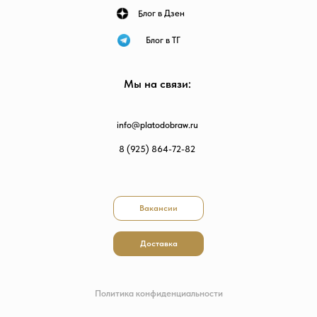
Блог в Дзен
Блог в ТГ
Мы на связи:
info@platodobraw.ru
8 (925) 864-72-82
Вакансии
Доставка
Политика конфиденциальности