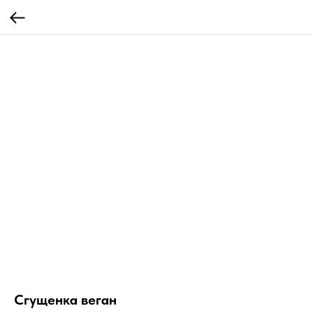
Сгущенка веган