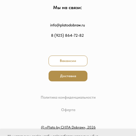
Мы на связи:
info@platodobraw.ru
8 (925) 864-72-82
Вакансии
Доставка
Политика конфиденциальности
Оферта
© «Plato by СИЛА Dobraw», 2026