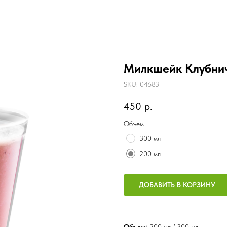
Милкшейк Клубни
SKU:
04683
450
р.
Объем
300 мл
200 мл
ДОБАВИТЬ В КОРЗИНУ