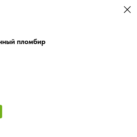
чный пломбир