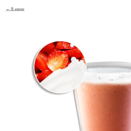
В меню