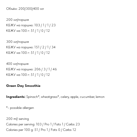
Объём: 200/300/400 мл
200 мл/порция
КБЖУ на порцию: 103 / 1 / 1 / 23
КБЖУ на 100 г: 51 / 1 / 0 / 12
300 мл/порция
КБЖУ на порцию: 151 / 2 / 1 / 34
КБЖУ на 100 г: 51 / 1 / 0 / 12
400 мл/порция
КБЖУ на порцию: 206 / 3 / 1 / 46
КБЖУ на 100 г: 51 / 1 / 0 / 12
Green Day Smoothie
Ingredients:
Spinach*, wheatgrass*, celery, apple, cucumber, lemon
*- possible allergen
200 ml/ serving
Calories per serving: 103 / Pro 1 / Fats 1 / Carbs 23
Calories per 100 g: 51 / Pro 1 / Fats 0 / Carbs 12