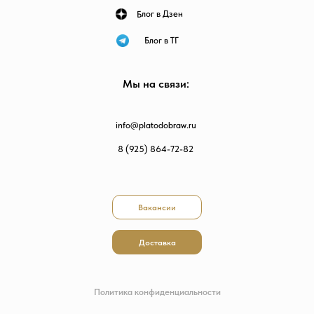
Блог в Дзен
Блог в ТГ
Мы на связи:
info@platodobraw.ru
8 (925) 864-72-82
Вакансии
Доставка
Политика конфиденциальности