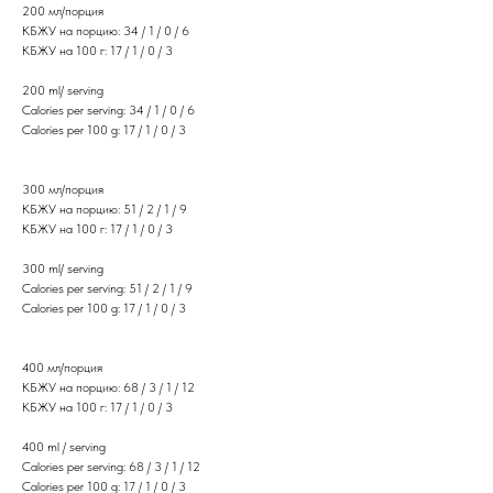
200 мл/порция
КБЖУ на порцию: 34 / 1 / 0 / 6
КБЖУ на 100 г: 17 / 1 / 0 / 3
200 ml/ serving
Calories per serving: 34 / 1 / 0 / 6
Calories per 100 g: 17 / 1 / 0 / 3
300 мл/порция
КБЖУ на порцию: 51 / 2 / 1 / 9
КБЖУ на 100 г: 17 / 1 / 0 / 3
300 ml/ serving
Calories per serving: 51 / 2 / 1 / 9
Calories per 100 g: 17 / 1 / 0 / 3
400 мл/порция
КБЖУ на порцию: 68 / 3 / 1 / 12
КБЖУ на 100 г: 17 / 1 / 0 / 3
400 ml / serving
Calories per serving: 68 / 3 / 1 / 12
Calories per 100 g: 17 / 1 / 0 / 3