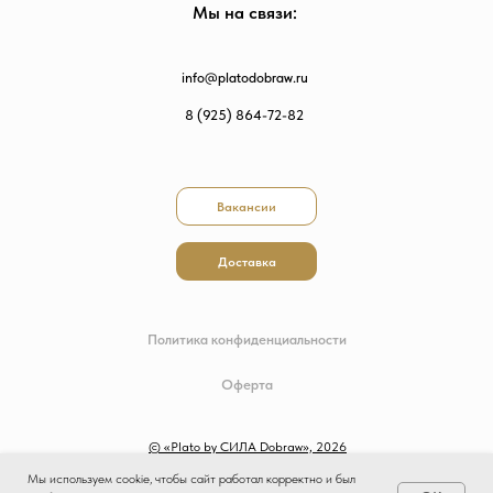
Мы на связи:
info@platodobraw.ru
8 (925) 864-72-82
Вакансии
Доставка
Политика конфиденциальности
Оферта
© «Plato by СИЛА Dobraw», 2026
Мы используем cookie, чтобы сайт работал корректно и был