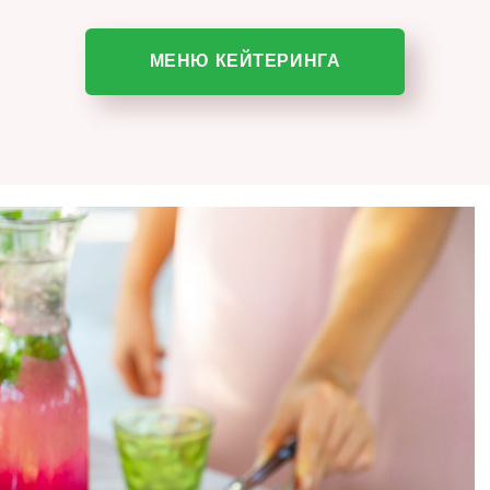
МЕНЮ КЕЙТЕРИНГА