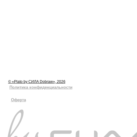
© «Plato by СИЛА Dobraw», 2026
Политика конфиденциальности
Оферта