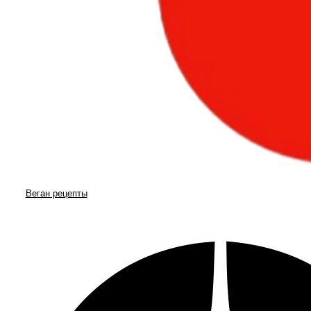
Веган рецепты