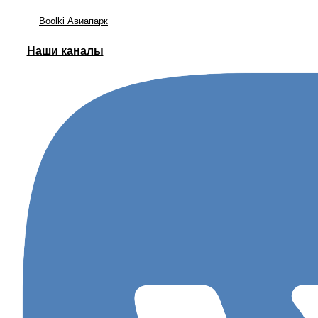
Boolki Авиапарк
Наши каналы