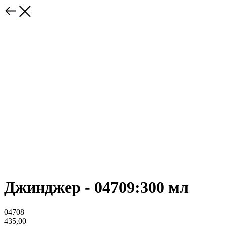
Джинджер - 04709:300 мл
04708
435,00