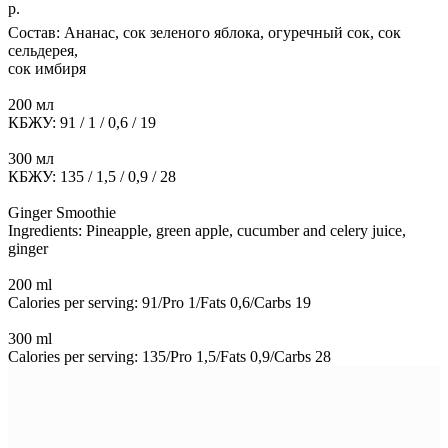
р.
Состав: Ананас, сок зеленого яблока, огуречный сок, сок
сельдерея,
сок имбиря
200 мл
КБЖУ: 91 / 1 / 0,6 / 19
300 мл
КБЖУ: 135 / 1,5 / 0,9 / 28
Ginger Smoothie
Ingredients: Pineapple, green apple, cucumber and celery juice,
ginger
200 ml
Calories per serving: 91/Pro 1/Fats 0,6/Carbs 19
300 ml
Calories per serving: 135/Pro 1,5/Fats 0,9/Carbs 28