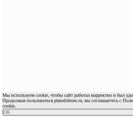
Мы используем cookie, чтобы сайт работал корректно и был удо
Продолжая пользоваться platodobraw.ru, вы соглашаетесь с По
cookie.
OK